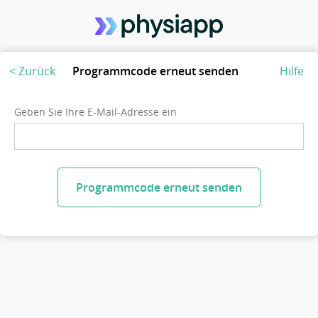
< Zurück
Programmcode erneut senden
Hilfe
Geben Sie Ihre E-Mail-Adresse ein
Programmcode erneut senden